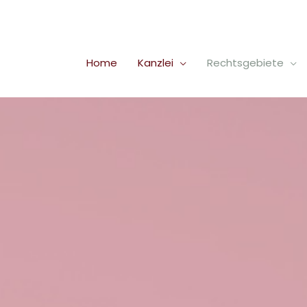
Home
Kanzlei
Rechtsgebiete