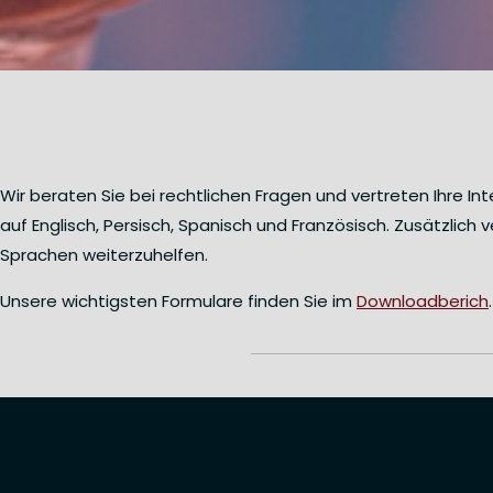
Wir beraten Sie bei rechtlichen Fragen und vertreten Ihre I
auf
Englisch, Persisch, Spanisch und Französisch.
Zusätzlich 
Sprachen weiterzuhelfen.
Unsere wichtigsten Formulare finden Sie im
Downloadberich
.