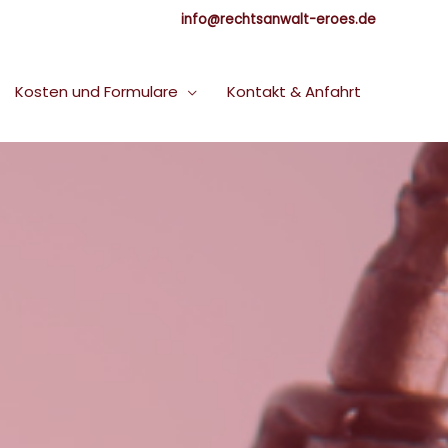
info@rechtsanwalt-eroes.de
Kosten und Formulare
Kontakt & Anfahrt