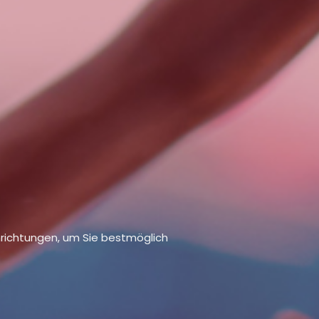
hrichtungen, um Sie bestmöglich