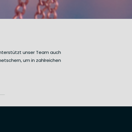
 unterstützt unser Team auch
metschern, um in zahlreichen